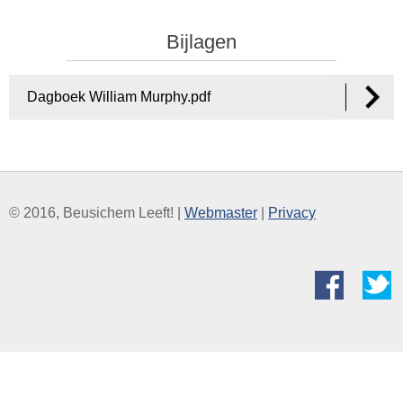
Bijlagen
Dagboek William Murphy.pdf
© 2016, Beusichem Leeft! |
Webmaster
|
Privacy