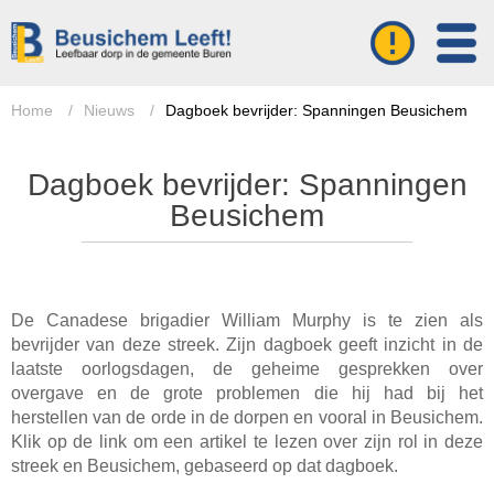
Home
/
Nieuws
/
Dagboek bevrijder: Spanningen Beusichem
Dagboek bevrijder: Spanningen
Beusichem
De Canadese brigadier William Murphy is te zien als
bevrijder van deze streek. Zijn dagboek geeft inzicht in de
laatste oorlogsdagen, de geheime gesprekken over
overgave en de grote problemen die hij had bij het
herstellen van de orde in de dorpen en vooral in Beusichem.
Klik op de link om een artikel te lezen over zijn rol in deze
streek en Beusichem, gebaseerd op dat dagboek.