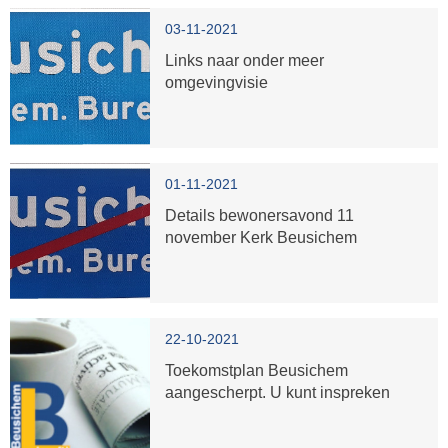
03-11-2021
Links naar onder meer
omgevingvisie
01-11-2021
Details bewonersavond 11
november Kerk Beusichem
22-10-2021
Toekomstplan Beusichem
aangescherpt. U kunt inspreken