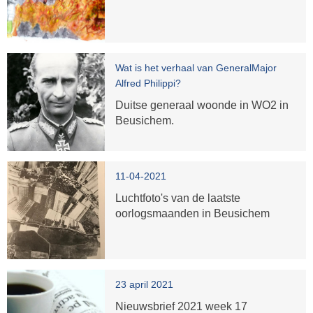
Wat is het verhaal van GeneralMajor
Alfred Philippi?
Duitse generaal woonde in WO2 in
Beusichem.
11-04-2021
Luchtfoto's van de laatste
oorlogsmaanden in Beusichem
23 april 2021
Nieuwsbrief 2021 week 17