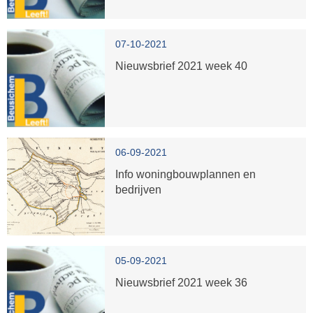
07-10-2021
Nieuwsbrief 2021 week 40
06-09-2021
Info woningbouwplannen en
bedrijven
05-09-2021
Nieuwsbrief 2021 week 36