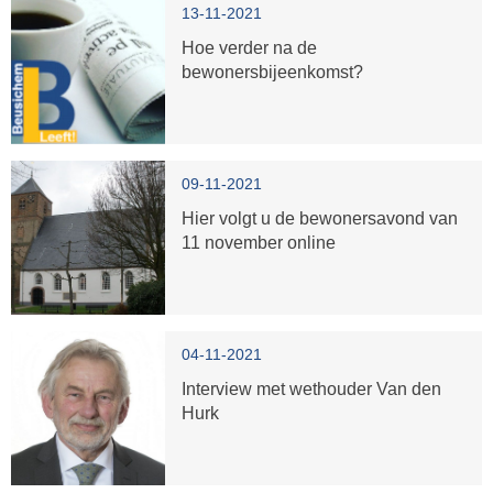
13-11-2021
Hoe verder na de
bewonersbijeenkomst?
09-11-2021
Hier volgt u de bewonersavond van
11 november online
04-11-2021
Interview met wethouder Van den
Hurk