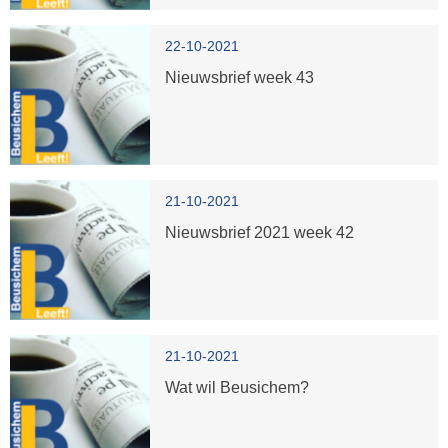
22-10-2021
Nieuwsbrief week 43
21-10-2021
Nieuwsbrief 2021 week 42
21-10-2021
Wat wil Beusichem?