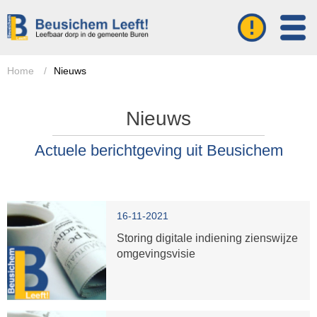
Home
/
Nieuws
Nieuws
Actuele berichtgeving uit Beusichem
16-11-2021
Storing digitale indiening zienswijze
omgevingsvisie