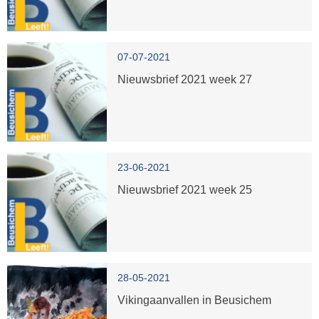
07-07-2021
Nieuwsbrief 2021 week 27
23-06-2021
Nieuwsbrief 2021 week 25
28-05-2021
Vikingaanvallen in Beusichem