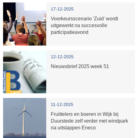
17-12-2025
Voorkeursscenario 'Zuid' wordt
uitgewerkt na succesvolle
participatieavond
12-12-2025
Nieuwsbrief 2025 week 51
11-12-2025
Fruittelers en boeren in Wijk bij
Duurstede zelf verder met windpark
na uitstappen Eneco