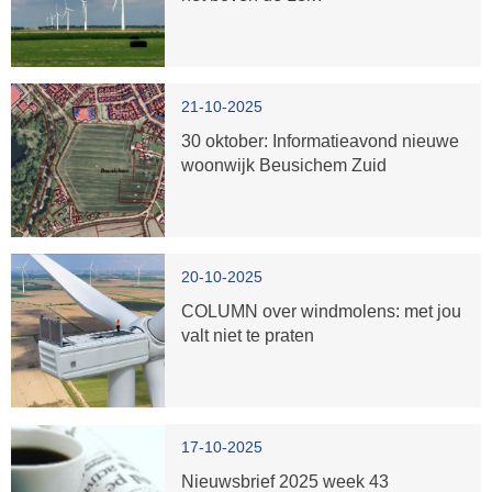
21-10-2025
30 oktober: Informatieavond nieuwe
woonwijk Beusichem Zuid
20-10-2025
COLUMN over windmolens: met jou
valt niet te praten
17-10-2025
Nieuwsbrief 2025 week 43