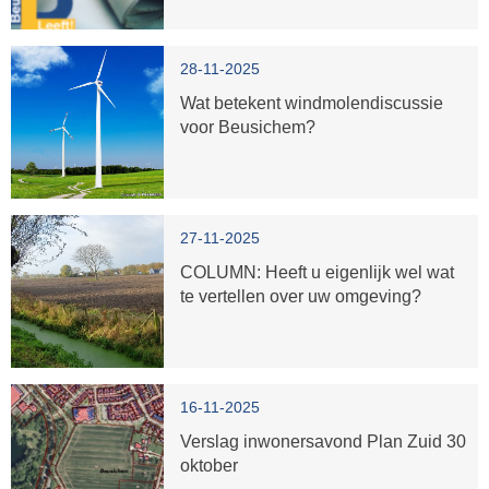
28-11-2025
Wat betekent windmolendiscussie
voor Beusichem?
27-11-2025
COLUMN: Heeft u eigenlijk wel wat
te vertellen over uw omgeving?
16-11-2025
Verslag inwonersavond Plan Zuid 30
oktober