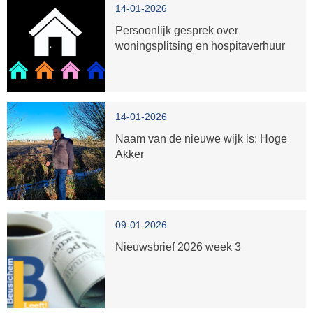
14-01-2026
Persoonlijk gesprek over
woningsplitsing en hospitaverhuur
14-01-2026
Naam van de nieuwe wijk is: Hoge
Akker
09-01-2026
Nieuwsbrief 2026 week 3