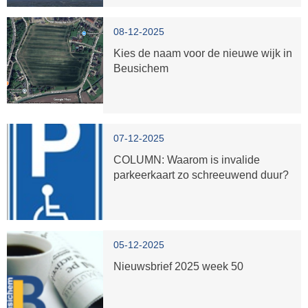
08-12-2025
Kies de naam voor de nieuwe wijk in
Beusichem
07-12-2025
COLUMN: Waarom is invalide
parkeerkaart zo schreeuwend duur?
05-12-2025
Nieuwsbrief 2025 week 50