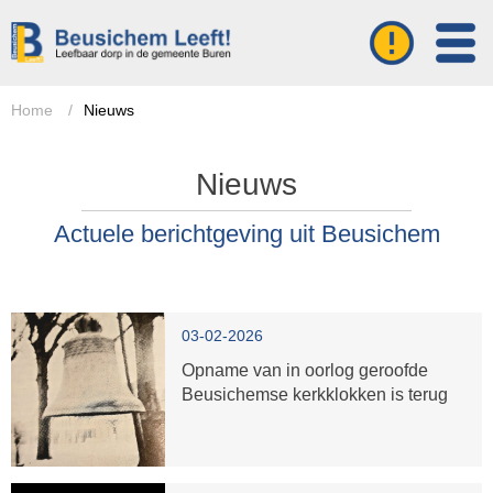
Home
/
Nieuws
Nieuws
Actuele berichtgeving uit Beusichem
03-02-2026
Opname van in oorlog geroofde
Beusichemse kerkklokken is terug