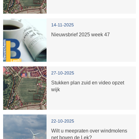
14-11-2025
Nieuwsbrief 2025 week 47
27-10-2025
Stukken plan zuid en video opzet
wijk
22-10-2025
Wilt u meepraten over windmolens
net boven de Lek?