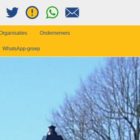
Organisaties
Ondernemers
WhatsApp-groep