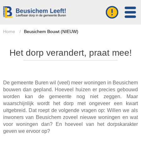
Home
/
Beusichem Bouwt (NIEUW)
Het dorp verandert, praat mee!
De gemeente Buren wil (veel) meer woningen in Beusichem
bouwen dan gepland. Hoeveel huizen er precies gebouwd
worden kan de gemeente nog niet zeggen. Maar
waarschijnlijk wordt het dorp met ongeveer een kwart
uitgebreid. Dat roept de volgende vragen op: Willen we als
inwoners van Beusichem zoveel nieuwe woningen en wat
voor woningen dan? En hoeveel van het dorpskarakter
geven we ervoor op?