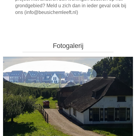
grondgebied? Meld u zich dan in ieder geval ook bij
ons (info@beusichemleeft.nl)
Fotogalerij