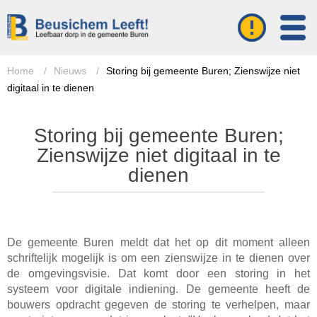
Home
/
Nieuws
/
Storing bij gemeente Buren; Zienswijze niet
digitaal in te dienen
Storing bij gemeente Buren;
Zienswijze niet digitaal in te
dienen
De gemeente Buren meldt dat het op dit moment alleen
schriftelijk mogelijk is om een zienswijze in te dienen over
de omgevingsvisie. Dat komt door een storing in het
systeem voor digitale indiening. De gemeente heeft de
bouwers opdracht gegeven de storing te verhelpen, maar