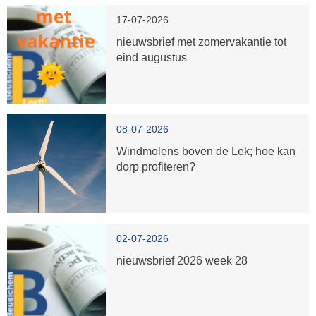
17-07-2026
nieuwsbrief met zomervakantie tot
eind augustus
08-07-2026
Windmolens boven de Lek; hoe kan
dorp profiteren?
02-07-2026
nieuwsbrief 2026 week 28