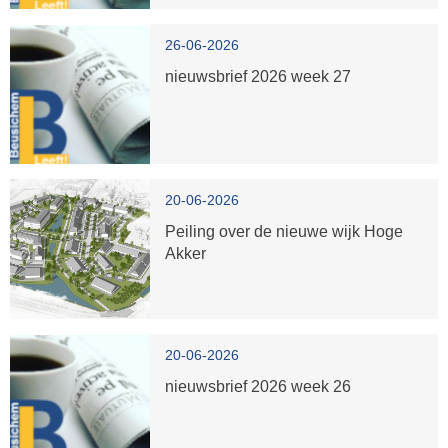
26-06-2026
nieuwsbrief 2026 week 27
20-06-2026
Peiling over de nieuwe wijk Hoge
Akker
20-06-2026
nieuwsbrief 2026 week 26