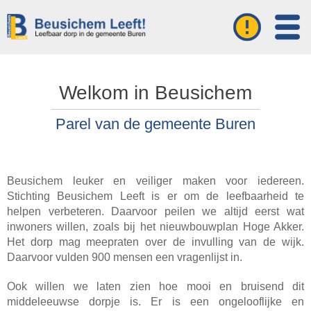
Welkom in Beusichem
Parel van de gemeente Buren
Beusichem leuker en veiliger maken voor iedereen.
Stichting Beusichem Leeft is er om de leefbaarheid te
helpen verbeteren. Daarvoor peilen we altijd eerst wat
inwoners willen, zoals bij het nieuwbouwplan Hoge Akker.
Het dorp mag meepraten over de invulling van de wijk.
Daarvoor vulden 900 mensen een vragenlijst in.
Ook willen we laten zien hoe mooi en bruisend dit
middeleeuwse dorpje is. Er is een ongelooflijke en